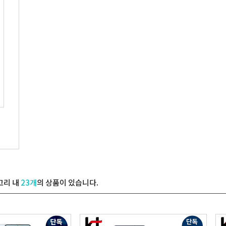
고리 내
23개
의 상품이 있습니다.