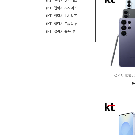
(KT) 갤럭시 A 시리즈
(KT) 갤럭시 J 시리즈
(KT) 갤럭시 Z플립 류
(KT) 갤럭시 폴드 류
갤럭시 S26 /
6