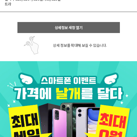
트라
상세정보 새창 열기
상세 정보를 확대해 보실 수 있습니다.