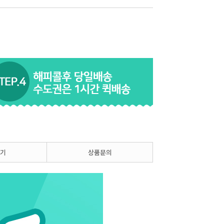
기
상품문의