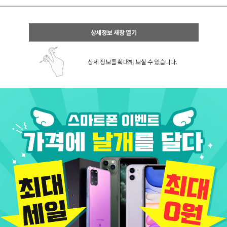
상세정보 새창 열기
상세 정보를 확대해 보실 수 있습니다.