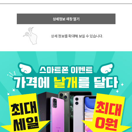
상세정보 새창 열기
상세 정보를 확대해 보실 수 있습니다.