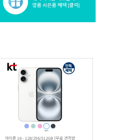
아이폰 16 - 128/256/512GB [무료 견적받