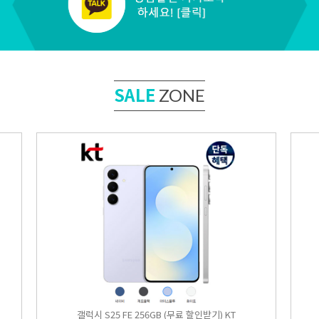
SALE
ZONE
갤럭시 S25 FE 256GB (무료 할인받기) KT